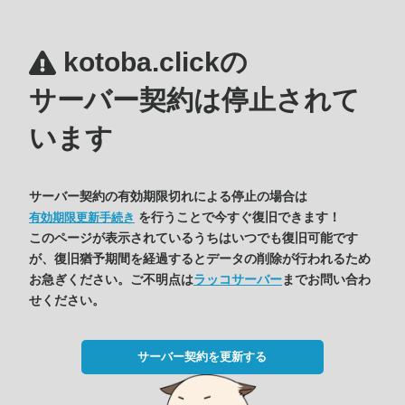
kotoba.clickの
サーバー契約は停止されて
います
サーバー契約の有効期限切れによる停止の場合は
を行うことで今すぐ復旧できます！
有効期限更新手続き
このページが表示されているうちはいつでも復旧可能です
が、復旧猶予期間を経過するとデータの削除が行われるため
お急ぎください。ご不明点は
ラッコサーバー
までお問い合わ
せください。
サーバー契約を更新する