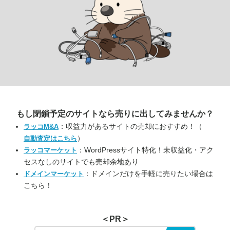
もし閉鎖予定のサイトなら
売りに出してみませんか？
：収益力があるサイトの売却におすすめ！（
ラッコM&A
）
自動査定はこちら
：WordPressサイト特化！未収益化・アク
ラッコマーケット
セスなしのサイトでも売却余地あり
：ドメインだけを手軽に売りたい場合は
ドメインマーケット
こちら！
＜PR＞