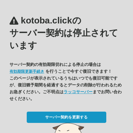
kotoba.clickの
サーバー契約は停止されて
います
サーバー契約の有効期限切れによる停止の場合は
を行うことで今すぐ復旧できます！
有効期限更新手続き
このページが表示されているうちはいつでも復旧可能です
が、復旧猶予期間を経過するとデータの削除が行われるため
お急ぎください。ご不明点は
ラッコサーバー
までお問い合わ
せください。
サーバー契約を更新する