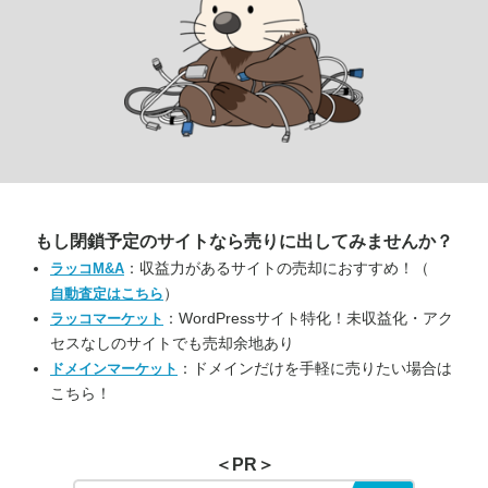
もし閉鎖予定のサイトなら
売りに出してみませんか？
：収益力があるサイトの売却におすすめ！（
ラッコM&A
）
自動査定はこちら
：WordPressサイト特化！未収益化・アク
ラッコマーケット
セスなしのサイトでも売却余地あり
：ドメインだけを手軽に売りたい場合は
ドメインマーケット
こちら！
＜PR＞