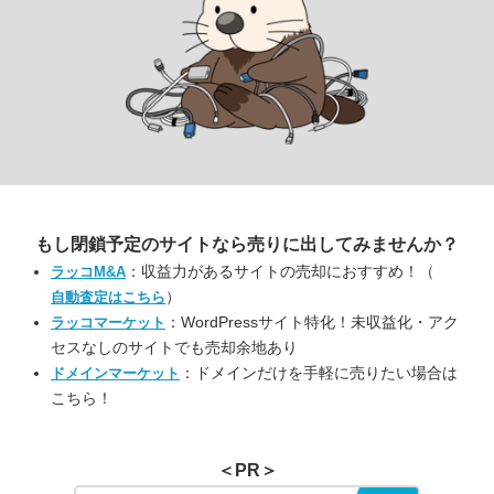
もし閉鎖予定のサイトなら
売りに出してみませんか？
：収益力があるサイトの売却におすすめ！（
ラッコM&A
）
自動査定はこちら
：WordPressサイト特化！未収益化・アク
ラッコマーケット
セスなしのサイトでも売却余地あり
：ドメインだけを手軽に売りたい場合は
ドメインマーケット
こちら！
＜PR＞