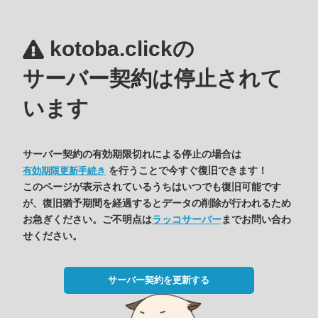
kotoba.clickの
サーバー契約は停止されて
います
サーバー契約の有効期限切れによる停止の場合は
を行うことで今すぐ復旧できます！
有効期限更新手続き
このページが表示されているうちはいつでも復旧可能です
が、復旧猶予期間を経過するとデータの削除が行われるため
お急ぎください。ご不明点は
ラッコサーバー
までお問い合わ
せください。
サーバー契約を更新する