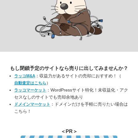
もし閉鎖予定のサイトなら
売りに出してみませんか？
：収益力があるサイトの売却におすすめ！（
ラッコM&A
）
自動査定はこちら
：WordPressサイト特化！未収益化・アク
ラッコマーケット
セスなしのサイトでも売却余地あり
：ドメインだけを手軽に売りたい場合は
ドメインマーケット
こちら！
＜PR＞