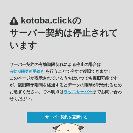
kotoba.clickの
サーバー契約は停止されて
います
サーバー契約の有効期限切れによる停止の場合は
を行うことで今すぐ復旧できます！
有効期限更新手続き
このページが表示されているうちはいつでも復旧可能です
が、復旧猶予期間を経過するとデータの削除が行われるため
お急ぎください。ご不明点は
ラッコサーバー
までお問い合わ
せください。
サーバー契約を更新する