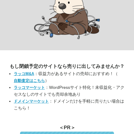
もし閉鎖予定のサイトなら
売りに出してみませんか？
：収益力があるサイトの売却におすすめ！（
ラッコM&A
）
自動査定はこちら
：WordPressサイト特化！未収益化・アク
ラッコマーケット
セスなしのサイトでも売却余地あり
：ドメインだけを手軽に売りたい場合は
ドメインマーケット
こちら！
＜PR＞