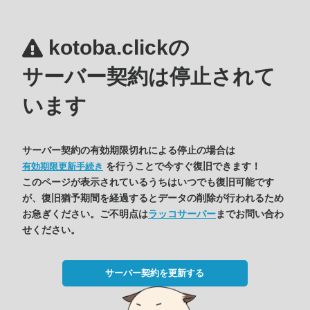
kotoba.clickの
サーバー契約は停止されて
います
サーバー契約の有効期限切れによる停止の場合は
を行うことで今すぐ復旧できます！
有効期限更新手続き
このページが表示されているうちはいつでも復旧可能です
が、復旧猶予期間を経過するとデータの削除が行われるため
お急ぎください。ご不明点は
ラッコサーバー
までお問い合わ
せください。
サーバー契約を更新する