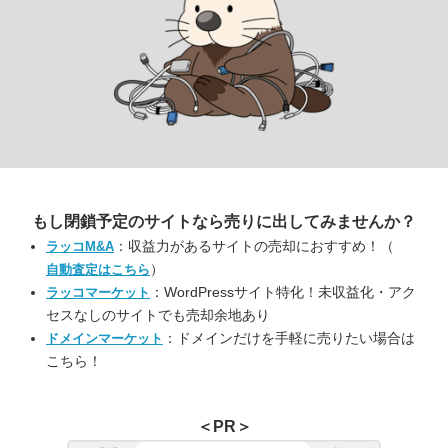
もし閉鎖予定のサイトなら
売りに出してみませんか？
：収益力があるサイトの売却におすすめ！（
ラッコM&A
）
自動査定はこちら
：WordPressサイト特化！未収益化・アク
ラッコマーケット
セスなしのサイトでも売却余地あり
：ドメインだけを手軽に売りたい場合は
ドメインマーケット
こちら！
＜PR＞