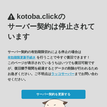
kotoba.clickの
サーバー契約は停止されて
います
サーバー契約の有効期限切れによる停止の場合は
を行うことで今すぐ復旧できます！
有効期限更新手続き
このページが表示されているうちはいつでも復旧可能です
が、復旧猶予期間を経過するとデータの削除が行われるため
お急ぎください。ご不明点は
ラッコサーバー
までお問い合わ
せください。
サーバー契約を更新する