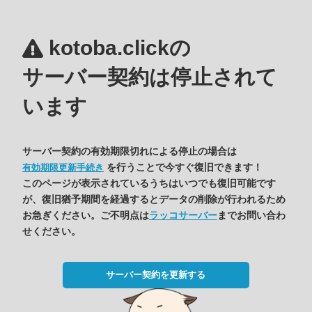
kotoba.clickの
サーバー契約は停止されて
います
サーバー契約の有効期限切れによる停止の場合は
を行うことで今すぐ復旧できます！
有効期限更新手続き
このページが表示されているうちはいつでも復旧可能です
が、復旧猶予期間を経過するとデータの削除が行われるため
お急ぎください。ご不明点は
ラッコサーバー
までお問い合わ
せください。
サーバー契約を更新する