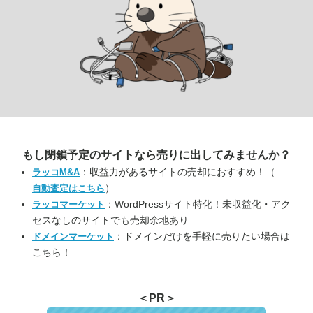
もし閉鎖予定のサイトなら
売りに出してみませんか？
：収益力があるサイトの売却におすすめ！（
ラッコM&A
）
自動査定はこちら
：WordPressサイト特化！未収益化・アク
ラッコマーケット
セスなしのサイトでも売却余地あり
：ドメインだけを手軽に売りたい場合は
ドメインマーケット
こちら！
＜PR＞