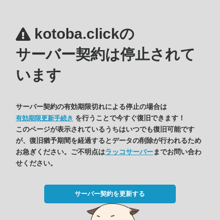
kotoba.clickの
サーバー契約は停止されて
います
サーバー契約の有効期限切れによる停止の場合は
を行うことで今すぐ復旧できます！
有効期限更新手続き
このページが表示されているうちはいつでも復旧可能です
が、復旧猶予期間を経過するとデータの削除が行われるため
お急ぎください。ご不明点は
ラッコサーバー
までお問い合わ
せください。
サーバー契約を更新する