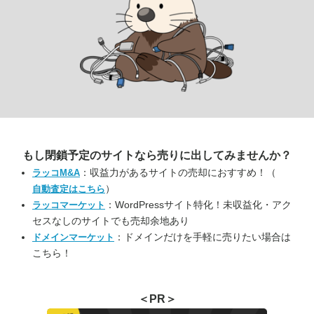
もし閉鎖予定のサイトなら
売りに出してみませんか？
：収益力があるサイトの売却におすすめ！（
ラッコM&A
）
自動査定はこちら
：WordPressサイト特化！未収益化・アク
ラッコマーケット
セスなしのサイトでも売却余地あり
：ドメインだけを手軽に売りたい場合は
ドメインマーケット
こちら！
＜PR＞