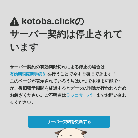
kotoba.clickの
サーバー契約は停止されて
います
サーバー契約の有効期限切れによる停止の場合は
を行うことで今すぐ復旧できます！
有効期限更新手続き
このページが表示されているうちはいつでも復旧可能です
が、復旧猶予期間を経過するとデータの削除が行われるため
お急ぎください。ご不明点は
ラッコサーバー
までお問い合わ
せください。
サーバー契約を更新する