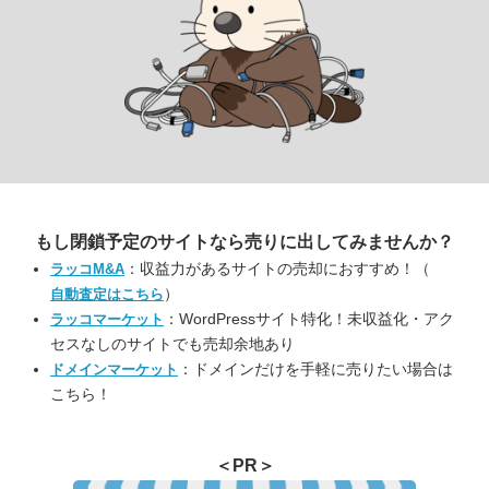
もし閉鎖予定のサイトなら
売りに出してみませんか？
：収益力があるサイトの売却におすすめ！（
ラッコM&A
）
自動査定はこちら
：WordPressサイト特化！未収益化・アク
ラッコマーケット
セスなしのサイトでも売却余地あり
：ドメインだけを手軽に売りたい場合は
ドメインマーケット
こちら！
＜PR＞