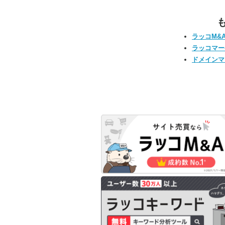
ラッコM&
ラッコマー
ドメインマ