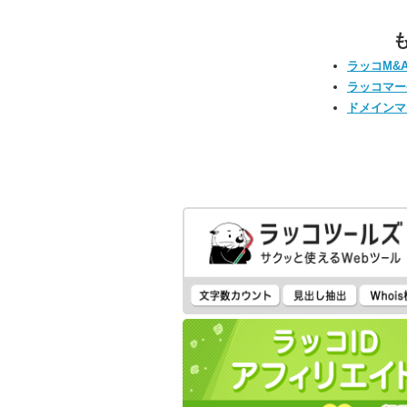
ラッコM&
ラッコマー
ドメインマ