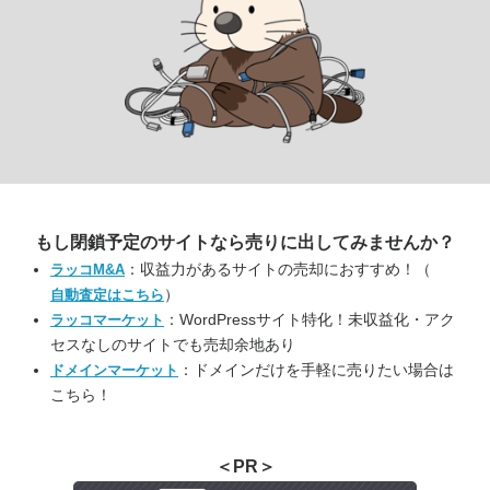
もし閉鎖予定のサイトなら
売りに出してみませんか？
：収益力があるサイトの売却におすすめ！（
ラッコM&A
）
自動査定はこちら
：WordPressサイト特化！未収益化・アク
ラッコマーケット
セスなしのサイトでも売却余地あり
：ドメインだけを手軽に売りたい場合は
ドメインマーケット
こちら！
＜PR＞