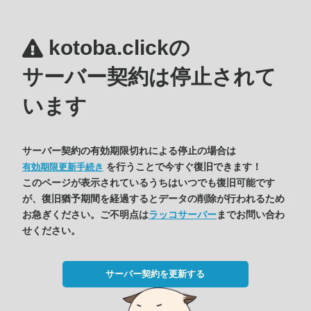
kotoba.clickの
サーバー契約は停止されて
います
サーバー契約の有効期限切れによる停止の場合は
を行うことで今すぐ復旧できます！
有効期限更新手続き
このページが表示されているうちはいつでも復旧可能です
が、復旧猶予期間を経過するとデータの削除が行われるため
お急ぎください。ご不明点は
ラッコサーバー
までお問い合わ
せください。
サーバー契約を更新する