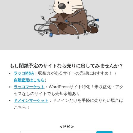
もし閉鎖予定のサイトなら
売りに出してみませんか？
：収益力があるサイトの売却におすすめ！（
ラッコM&A
）
自動査定はこちら
：WordPressサイト特化！未収益化・アク
ラッコマーケット
セスなしのサイトでも売却余地あり
：ドメインだけを手軽に売りたい場合は
ドメインマーケット
こちら！
＜PR＞