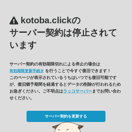
kotoba.clickの
サーバー契約は停止されて
います
サーバー契約の有効期限切れによる停止の場合は
を行うことで今すぐ復旧できます！
有効期限更新手続き
このページが表示されているうちはいつでも復旧可能です
が、復旧猶予期間を経過するとデータの削除が行われるため
お急ぎください。ご不明点は
ラッコサーバー
までお問い合わ
せください。
サーバー契約を更新する