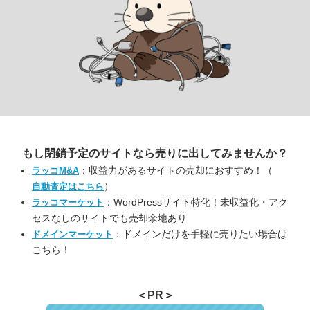
もし閉鎖予定のサイトなら
売りに出してみませんか？
：収益力があるサイトの売却におすすめ！（
ラッコM&A
）
自動査定はこちら
：WordPressサイト特化！未収益化・アク
ラッコマーケット
セスなしのサイトでも売却余地あり
：ドメインだけを手軽に売りたい場合は
ドメインマーケット
こちら！
＜PR＞