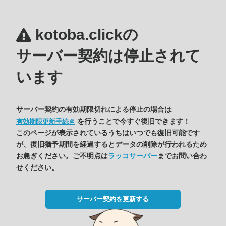
kotoba.clickの
サーバー契約は停止されて
います
サーバー契約の有効期限切れによる停止の場合は
を行うことで今すぐ復旧できます！
有効期限更新手続き
このページが表示されているうちはいつでも復旧可能です
が、復旧猶予期間を経過するとデータの削除が行われるため
お急ぎください。ご不明点は
ラッコサーバー
までお問い合わ
せください。
サーバー契約を更新する