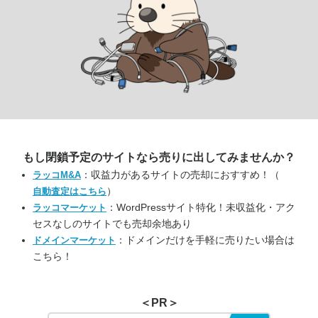
もし閉鎖予定のサイトなら
売りに出してみませんか？
：収益力があるサイトの売却におすすめ！（
ラッコM&A
）
自動査定はこちら
：WordPressサイト特化！未収益化・アク
ラッコマーケット
セスなしのサイトでも売却余地あり
：ドメインだけを手軽に売りたい場合は
ドメインマーケット
こちら！
＜PR＞