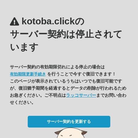
kotoba.clickの
サーバー契約は停止されて
います
サーバー契約の有効期限切れによる停止の場合は
を行うことで今すぐ復旧できます！
有効期限更新手続き
このページが表示されているうちはいつでも復旧可能です
が、復旧猶予期間を経過するとデータの削除が行われるため
お急ぎください。ご不明点は
ラッコサーバー
までお問い合わ
せください。
サーバー契約を更新する