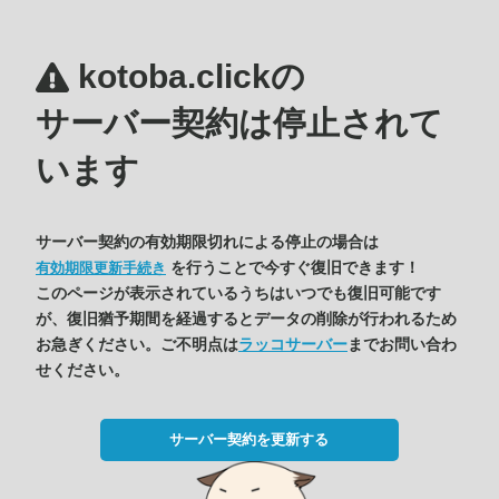
kotoba.clickの
サーバー契約は停止されて
います
サーバー契約の有効期限切れによる停止の場合は
を行うことで今すぐ復旧できます！
有効期限更新手続き
このページが表示されているうちはいつでも復旧可能です
が、復旧猶予期間を経過するとデータの削除が行われるため
お急ぎください。ご不明点は
ラッコサーバー
までお問い合わ
せください。
サーバー契約を更新する