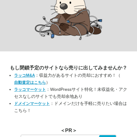
もし閉鎖予定のサイトなら
売りに出してみませんか？
：収益力があるサイトの売却におすすめ！（
ラッコM&A
）
自動査定はこちら
：WordPressサイト特化！未収益化・アク
ラッコマーケット
セスなしのサイトでも売却余地あり
：ドメインだけを手軽に売りたい場合は
ドメインマーケット
こちら！
＜PR＞