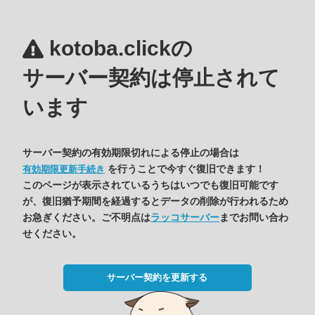
kotoba.clickの
サーバー契約は停止されて
います
サーバー契約の有効期限切れによる停止の場合は
を行うことで今すぐ復旧できます！
有効期限更新手続き
このページが表示されているうちはいつでも復旧可能です
が、復旧猶予期間を経過するとデータの削除が行われるため
お急ぎください。ご不明点は
ラッコサーバー
までお問い合わ
せください。
サーバー契約を更新する