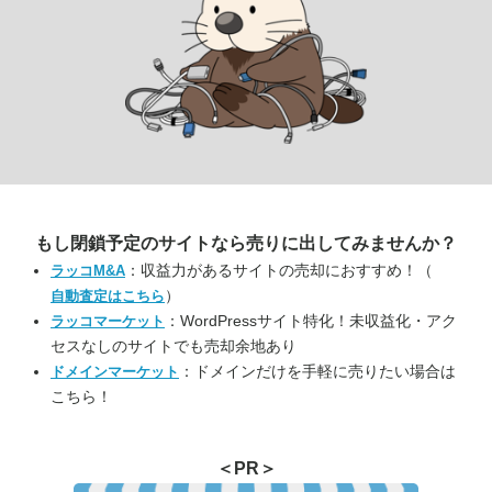
もし閉鎖予定のサイトなら
売りに出してみませんか？
：収益力があるサイトの売却におすすめ！（
ラッコM&A
）
自動査定はこちら
：WordPressサイト特化！未収益化・アク
ラッコマーケット
セスなしのサイトでも売却余地あり
：ドメインだけを手軽に売りたい場合は
ドメインマーケット
こちら！
＜PR＞