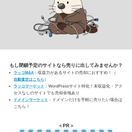
もし閉鎖予定のサイトなら
売りに出してみませんか？
：収益力があるサイトの売却におすすめ！（
ラッコM&A
）
自動査定はこちら
：WordPressサイト特化！未収益化・アク
ラッコマーケット
セスなしのサイトでも売却余地あり
：ドメインだけを手軽に売りたい場合は
ドメインマーケット
こちら！
＜PR＞