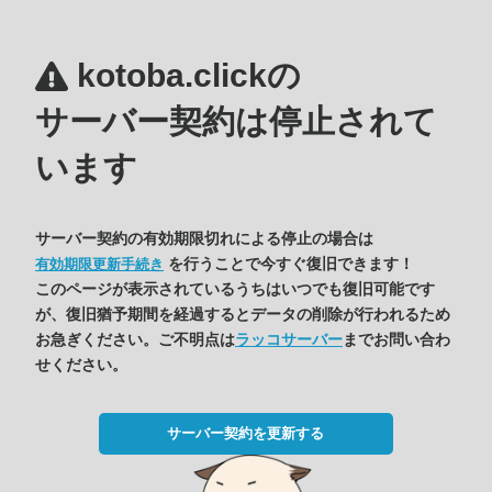
kotoba.clickの
サーバー契約は停止されて
います
サーバー契約の有効期限切れによる停止の場合は
を行うことで今すぐ復旧できます！
有効期限更新手続き
このページが表示されているうちはいつでも復旧可能です
が、復旧猶予期間を経過するとデータの削除が行われるため
お急ぎください。ご不明点は
ラッコサーバー
までお問い合わ
せください。
サーバー契約を更新する