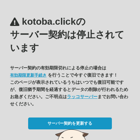
kotoba.clickの
サーバー契約は停止されて
います
サーバー契約の有効期限切れによる停止の場合は
を行うことで今すぐ復旧できます！
有効期限更新手続き
このページが表示されているうちはいつでも復旧可能です
が、復旧猶予期間を経過するとデータの削除が行われるため
お急ぎください。ご不明点は
ラッコサーバー
までお問い合わ
せください。
サーバー契約を更新する