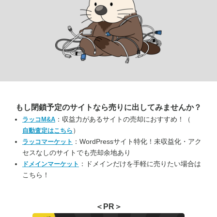
もし閉鎖予定のサイトなら
売りに出してみませんか？
：収益力があるサイトの売却におすすめ！（
ラッコM&A
）
自動査定はこちら
：WordPressサイト特化！未収益化・アク
ラッコマーケット
セスなしのサイトでも売却余地あり
：ドメインだけを手軽に売りたい場合は
ドメインマーケット
こちら！
＜PR＞