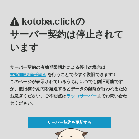
kotoba.clickの
サーバー契約は停止されて
います
サーバー契約の有効期限切れによる停止の場合は
を行うことで今すぐ復旧できます！
有効期限更新手続き
このページが表示されているうちはいつでも復旧可能です
が、復旧猶予期間を経過するとデータの削除が行われるため
お急ぎください。ご不明点は
ラッコサーバー
までお問い合わ
せください。
サーバー契約を更新する