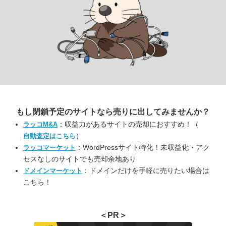
もし閉鎖予定のサイトなら
売りに出してみませんか？
：収益力があるサイトの売却におすすめ！（
ラッコM&A
）
自動査定はこちら
：WordPressサイト特化！未収益化・アク
ラッコマーケット
セスなしのサイトでも売却余地あり
：ドメインだけを手軽に売りたい場合は
ドメインマーケット
こちら！
＜PR＞