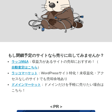
もし閉鎖予定のサイトなら
売りに出してみませんか？
：収益力があるサイトの売却におすすめ！（
ラッコM&A
）
自動査定はこちら
：WordPressサイト特化！未収益化・アク
ラッコマーケット
セスなしのサイトでも売却余地あり
：ドメインだけを手軽に売りたい場合は
ドメインマーケット
こちら！
＜PR＞