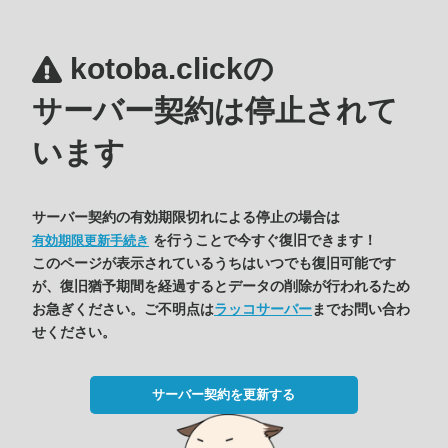
kotoba.clickの
サーバー契約は停止されて
います
サーバー契約の有効期限切れによる停止の場合は
を行うことで今すぐ復旧できます！
有効期限更新手続き
このページが表示されているうちはいつでも復旧可能です
が、復旧猶予期間を経過するとデータの削除が行われるため
お急ぎください。ご不明点は
ラッコサーバー
までお問い合わ
せください。
サーバー契約を更新する